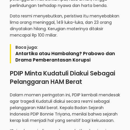
perlindungan terhadap nyawa dan harta benda.
Data resmi menyebutkan, peristiwa itu menyebabkan
lima orang meninggal, 149 luka-luka, dan 23 orang
dinyatakan hilang. Kerugian materinya ditaksir
mencapai Rp 100 miliar.
Baca juga:
Antartika atau Hambalang? Prabowo dan
Drama Pemberantasan Korupsi
PDIP Minta Kudatuli Diakui Sebagai
Pelanggaran HAM Berat
Dalam momen peringatan ini, PDIP kembali mendesak
agar tragedi Kudatuli diakui secara resmi sebagai
pelanggaran HAM berat. Kepala Badan Sejarah
Indonesia PDIP Bonnie Triyana, menilai bahwa sejarah
kerap kali menjadi hal yang sensitif bagi kekuasaan.