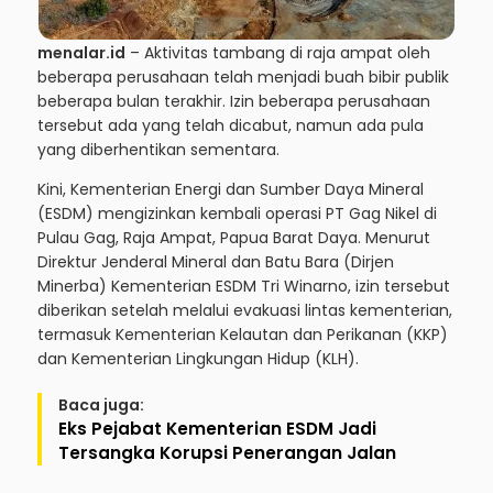
menalar.id
– Aktivitas tambang di raja ampat oleh
beberapa perusahaan telah menjadi buah bibir publik
beberapa bulan terakhir. Izin beberapa perusahaan
tersebut ada yang telah dicabut, namun ada pula
yang diberhentikan sementara.
Kini, Kementerian Energi dan Sumber Daya Mineral
(ESDM) mengizinkan kembali operasi PT Gag Nikel di
Pulau Gag, Raja Ampat, Papua Barat Daya. Menurut
Direktur Jenderal Mineral dan Batu Bara (Dirjen
Minerba) Kementerian ESDM Tri Winarno, izin tersebut
diberikan setelah melalui evakuasi lintas kementerian,
termasuk Kementerian Kelautan dan Perikanan (KKP)
dan Kementerian Lingkungan Hidup (KLH).
Baca juga:
Eks Pejabat Kementerian ESDM Jadi
Tersangka Korupsi Penerangan Jalan