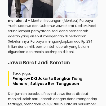
menalar.id –
Menteri Keuangan (Menkeu) Purbaya
Yudhi Sadewa dan Gubernur Jawa Barat Dedi Mulyadi
saling lempar pernyataan soal dana pemerintah
daerah yang disebut mengendap di perbankan.
Sebelumnya, Purbaya mengungkapkan ada Rp 234
triliun dana milik pemerintah daerah yang belum
digunakan dan masih tersimpan di bank.
Jawa Barat Jadi Sorotan
Baca juga:
Pemprov DKI Jakarta Bongkar Tiang
Monorel, Sutiyoso Beri Tanggapan
Dari jumlah tersebut, Provinsi Jawa Barat disebut
menjadi salah satu daerah dengan dana mengendap
tertinggi, mencapai Rp 4,17 triliun. Data ini bersumber