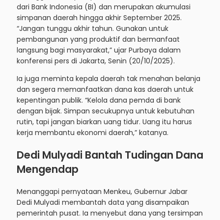
dari Bank Indonesia (BI) dan merupakan akumulasi
simpanan daerah hingga akhir September 2025.
“Jangan tunggu akhir tahun. Gunakan untuk
pembangunan yang produktif dan bermanfaat
langsung bagi masyarakat,” ujar Purbaya dalam
konferensi pers di Jakarta, Senin (20/10/2025).
Ia juga meminta kepala daerah tak menahan belanja
dan segera memanfaatkan dana kas daerah untuk
kepentingan publik. “Kelola dana pemda di bank
dengan bijak. Simpan secukupnya untuk kebutuhan
rutin, tapi jangan biarkan uang tidur. Uang itu harus
kerja membantu ekonomi daerah,” katanya.
Dedi Mulyadi Bantah Tudingan Dana
Mengendap
Menanggapi pernyataan Menkeu, Gubernur Jabar
Dedi Mulyadi membantah data yang disampaikan
pemerintah pusat. Ia menyebut dana yang tersimpan