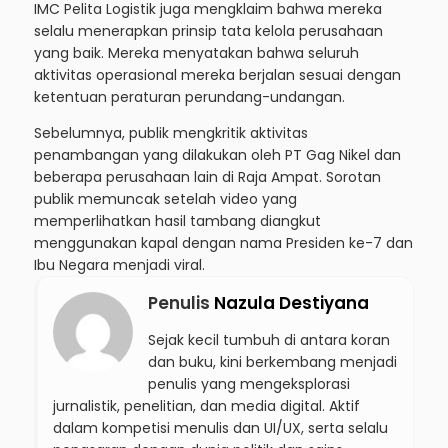
IMC Pelita Logistik juga mengklaim bahwa mereka
selalu menerapkan prinsip tata kelola perusahaan
yang baik. Mereka menyatakan bahwa seluruh
aktivitas operasional mereka berjalan sesuai dengan
ketentuan peraturan perundang-undangan.
Sebelumnya, publik mengkritik aktivitas
penambangan yang dilakukan oleh PT Gag Nikel dan
beberapa perusahaan lain di Raja Ampat. Sorotan
publik memuncak setelah video yang
memperlihatkan hasil tambang diangkut
menggunakan kapal dengan nama Presiden ke-7 dan
Ibu Negara menjadi viral.
Penulis
Nazula Destiyana
Sejak kecil tumbuh di antara koran
dan buku, kini berkembang menjadi
penulis yang mengeksplorasi
jurnalistik, penelitian, dan media digital. Aktif
dalam kompetisi menulis dan UI/UX, serta selalu