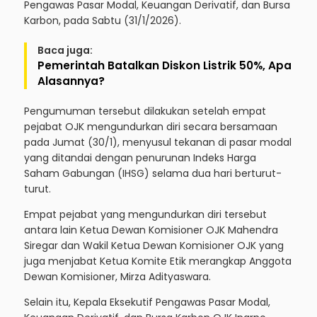
Pengawas Pasar Modal, Keuangan Derivatif, dan Bursa
Karbon, pada Sabtu (31/1/2026).
Baca juga:
Pemerintah Batalkan Diskon Listrik 50%, Apa
Alasannya?
Pengumuman tersebut dilakukan setelah empat
pejabat OJK mengundurkan diri secara bersamaan
pada Jumat (30/1), menyusul tekanan di pasar modal
yang ditandai dengan penurunan Indeks Harga
Saham Gabungan (IHSG) selama dua hari berturut-
turut.
Empat pejabat yang mengundurkan diri tersebut
antara lain Ketua Dewan Komisioner OJK Mahendra
Siregar dan Wakil Ketua Dewan Komisioner OJK yang
juga menjabat Ketua Komite Etik merangkap Anggota
Dewan Komisioner, Mirza Adityaswara.
Selain itu, Kepala Eksekutif Pengawas Pasar Modal,