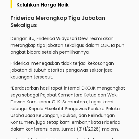
Keluhkan Harga Naik
Friderica Merangkap Tiga Jabatan
Sekaligus
Dengan itu, Friderica Widyasari Dewi resmi akan
merangkap tiga jabatan sekaligus dalam OJK. Ia pun
angkat bicara setelah pemilihannya.
Friderica menegaskan tidak terjadi kekosongan
jabatan di tubuh otoritas pengawas sektor jasa
keuangan tersebut.
“Berdasarkan hasil rapat internal DKOJK mengangkat
saya sebagai Pejabat Sementara Ketua dan Wakil
Dewan Komisioner OJK. Sementara, tugas kami
sebagai Kepala Eksekutif Pengawas Perilaku Pelaku
Usaha Jasa Keuangan, Edukasi, dan Pelindungan
Konsumen, juga tetap kami emban,” kata Friderica
dalam konferensi pers, Jumat (31/1/2026) malam.