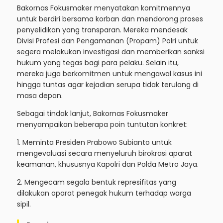
Bakornas Fokusmaker menyatakan komitmennya
untuk berdiri bersama korban dan mendorong proses
penyelidikan yang transparan. Mereka mendesak
Divisi Profesi dan Pengamanan (Propam) Polri untuk
segera melakukan investigasi dan memberikan sanksi
hukum yang tegas bagi para pelaku. Selain itu,
mereka juga berkomitmen untuk mengawal kasus ini
hingga tuntas agar kejadian serupa tidak terulang di
masa depan.
Sebagai tindak lanjut, Bakornas Fokusmaker
menyampaikan beberapa poin tuntutan konkret:
1. Meminta Presiden Prabowo Subianto untuk
mengevaluasi secara menyeluruh birokrasi aparat
keamanan, khususnya Kapolri dan Polda Metro Jaya.
2. Mengecam segala bentuk represifitas yang
dilakukan aparat penegak hukum terhadap warga
sipil.