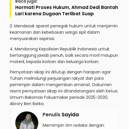
Baca juga:
Hormati Proses Hukum, Ahmad Dedi Bantah
Lari karena Dugaan Terlibat Suap
3. Mendesak aparat penegak hukum untuk menjamin
keamanan dan kebebasan warga sipil dalam
menyuarakan aspirasi.
4. Mendorong Kepolisian Republik Indonesia untuk
bertanggung jawab penuh, baik secara moril maupun
materil, kepada korban dan keluarga korban.
Pernyataan sikap ini ditutup dengan harapan agar
Tuhan melindungi perjuangan rakyat dan para
pemimpin dalam mengemban amanat. Dokumen
resmi pernyataan sikap ini ditandatangani oleh Ketua
Umum Bakornas Fokusmaker periode 2025-2030,
Abrory Ben Barka.
Penulis
Sayida
Memimpin tim redaksi dengan