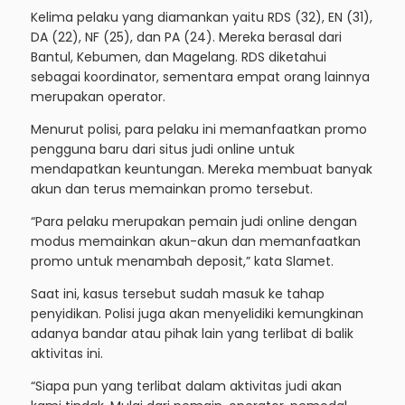
Kelima pelaku yang diamankan yaitu RDS (32), EN (31),
DA (22), NF (25), dan PA (24). Mereka berasal dari
Bantul, Kebumen, dan Magelang. RDS diketahui
sebagai koordinator, sementara empat orang lainnya
merupakan operator.
Menurut polisi, para pelaku ini memanfaatkan promo
pengguna baru dari situs judi online untuk
mendapatkan keuntungan. Mereka membuat banyak
akun dan terus memainkan promo tersebut.
“Para pelaku merupakan pemain judi online dengan
modus memainkan akun-akun dan memanfaatkan
promo untuk menambah deposit,” kata Slamet.
Saat ini, kasus tersebut sudah masuk ke tahap
penyidikan. Polisi juga akan menyelidiki kemungkinan
adanya bandar atau pihak lain yang terlibat di balik
aktivitas ini.
“Siapa pun yang terlibat dalam aktivitas judi akan