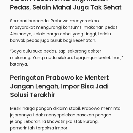
Pedas, Selain Mahal Juga Tak Sehat
Sembari bercanda, Prabowo menyarankan
masyarakat mengurangi konsumsi makanan pedas.
Alasannya, selain harga cabai yang tinggi, terlalu
banyak pedas juga buruk bagi kesehatan.
“Saya dulu suka pedas, tapi sekarang dokter
melarang. Yang muda silakan, tapi jangan berlebihan,”
katanya.
Peringatan Prabowo ke Menteri:
Jangan Lengah, Impor Bisa Jadi
Solusi Terakhir
Meski harga pangan diklaim stabil, Prabowo meminta
jajarannya tidak menyepelekan pasokan pangan
jelang Lebaran. Ia khawatir jika stok kurang,
pemerintah terpaksa impor.