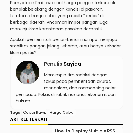
Pernyataan Prabowo soal harga pangan terkendali
bertolak belakang dengan kondisi di pasaran,
terutama harga cabai yang masih “pedas” di
berbagai daerah. Ancaman impor pangan juga
menunjukkan kerentanan pasokan domestik.
Apakah pemerintah benar-benar mampu menjaga
stabilitas pangan jelang Lebaran, atau hanya sekadar
klaim politis?
Penulis
Sayida
Memimpin tim redaksi dengan
fokus pada pemberitaan akurat,
mendalam, dan memancing nalar
pembaca. Fokus di rubrik nasional, ekonomi, dan
hukum
Tags
Cabai Rawit
Harga Cabai
ARTIKEL TERKAIT
How to Display Multiple RSS