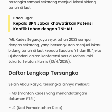
tersangka sampai sekarang menjual lokasi bidang
tanah di laut.
Baca juga:
Kepala BPN Jabar Khawatirkan Potensi
Konflik Lahan dengan TNI-AU
“AR, Kades Segarajaya sejak tahun 2023 sampai
dengan sekarang, yang bersangkutan menjual lokasi
bidang tanah di laut kepada Saudara YS dan BL,” jelas
Djuhandani dalam konferensi pers di Mabes Polri,
Jakarta Selatan, Kamis (10/4/2025).
Daftar Lengkap Tersangka
Selain Abdul Rasyid, tersangka lainnya meliputi:
– MS (mantan Kades yang menandatangani
dokumen PTSL)
– JR (Kasi Pemerintahan Desa)