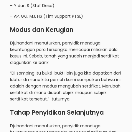
– Y dan S (Staf Desa)
– AP, GG, MJ, HS (Tim Support PTSL)
Modus dan Kerugian
Djuhandani menuturkan, penyidik menduga
keuntungan para tersangka mencapai miliaran dala
kasus ini. Sebab, tanah yang sudah menjadi sertifikat
diagunkan ke bank.
“Di samping itu bukti-bukti lain juga kita dapatkan dari
labfor di mana kita pernah kami sampaikan bahwa ini
adalah dengan modus mengubah sertifikat. Merubah
sertifikat di mana diubah objek maupun subjek
sertifikat tersebut,” tuturnya.
Tahap Penyidikan Selanjutnya
Djuhandani menuturkan, penyidik menduga