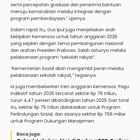
serta percepatan graduasi dari penerima bantuan
menuju kemandirian melalui integrasi dengan
program pemberdayaan,” ujarnya.
Dalam rapat itu, Gus Ipul juga menjelaskan arah
kebijakan Kemensos untuk tahun anggaran 2026
yang sejalan dengan tema pembangunan nasional
dan arahan Presiden Prabowo. Salah satunya melalui
pelaksanaan program “sekolah rakyat”.
“Kementerian Sosial akan mengambil peran melalui
pelaksanaan sekolah rakyat,” tegasnya.
Ia juga membeberkan tren anggaran Kemensos. Pagu
indikatif tahun 2026 tercatat sekitar Rp 76 triliun,
turun 4,47 persen dibandingkan tahun 2025. Dari total
itu, sekitar Rp 75 triliun dialokasikan untuk Program
Perlindungan Sosial, dan sisanya sekitar Rp 768 miliar
untuk Program Dukungan Manajemen.
Baca juga: