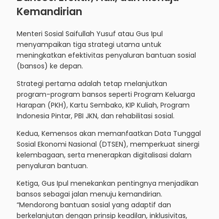
Kemandirian
Menteri Sosial Saifullah Yusuf atau Gus Ipul
menyampaikan tiga strategi utama untuk
meningkatkan efektivitas penyaluran bantuan sosial
(bansos) ke depan.
Strategi pertama adalah tetap melanjutkan
program-program bansos seperti Program Keluarga
Harapan (PKH), Kartu Sembako, KIP Kuliah, Program
Indonesia Pintar, PBI JKN, dan rehabilitasi sosial.
Kedua, Kemensos akan memanfaatkan Data Tunggal
Sosial Ekonomi Nasional (DTSEN), memperkuat sinergi
kelembagaan, serta menerapkan digitalisasi dalam
penyaluran bantuan.
Ketiga, Gus Ipul menekankan pentingnya menjadikan
bansos sebagai jalan menuju kemandirian.
“Mendorong bantuan sosial yang adaptif dan
berkelanjutan dengan prinsip keadilan, inklusivitas,