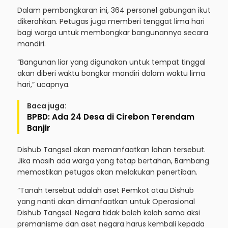
Dalam pembongkaran ini, 364 personel gabungan ikut
dikerahkan. Petugas juga memberi tenggat lima hari
bagi warga untuk membongkar bangunannya secara
mandiri.
“Bangunan liar yang digunakan untuk tempat tinggal
akan diberi waktu bongkar mandiri dalam waktu lima
hari,” ucapnya.
Baca juga:
BPBD: Ada 24 Desa di Cirebon Terendam
Banjir
Dishub Tangsel akan memanfaatkan lahan tersebut.
Jika masih ada warga yang tetap bertahan, Bambang
memastikan petugas akan melakukan penertiban.
“Tanah tersebut adalah aset Pemkot atau Dishub
yang nanti akan dimanfaatkan untuk Operasional
Dishub Tangsel. Negara tidak boleh kalah sama aksi
premanisme dan aset negara harus kembali kepada