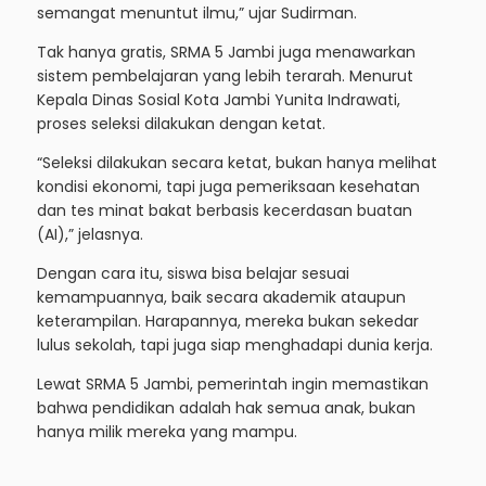
semangat menuntut ilmu,” ujar Sudirman.
Tak hanya gratis, SRMA 5 Jambi juga menawarkan
sistem pembelajaran yang lebih terarah. Menurut
Kepala Dinas Sosial Kota Jambi Yunita Indrawati,
proses seleksi dilakukan dengan ketat.
“Seleksi dilakukan secara ketat, bukan hanya melihat
kondisi ekonomi, tapi juga pemeriksaan kesehatan
dan tes minat bakat berbasis kecerdasan buatan
(AI),” jelasnya.
Dengan cara itu, siswa bisa belajar sesuai
kemampuannya, baik secara akademik ataupun
keterampilan. Harapannya, mereka bukan sekedar
lulus sekolah, tapi juga siap menghadapi dunia kerja.
Lewat SRMA 5 Jambi, pemerintah ingin memastikan
bahwa pendidikan adalah hak semua anak, bukan
hanya milik mereka yang mampu.