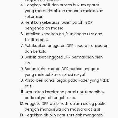
Tangkap, adili, dan proses hukum aparat
yang memerintahkan maupun melakukan
kekerasan.
Hentikan kekerasan polisi, patuhi SOP
pengendalian massa.
Batalkan kenaikan gaji/tunjangan DPR dan
fasilitas baru.
Publikasikan anggaran DPR secara transparan
dan berkala.
Selidiki aset anggota DPR bermasalah oleh
KPK.
Badan Kehormatan DPR periksa anggota
yang melecehkan aspirasi rakyat.
Partai beri sanksi tegas pada kader yang tidak
etis.
Umumkan komitmen partai untuk berpihak
pada rakyat di tengah krisis.
Anggota DPR wajib hadir dalam dialog publik
dengan mahasiswa dan masyarakat sipil.
Tegakkan disiplin agar TNI tidak mengambil