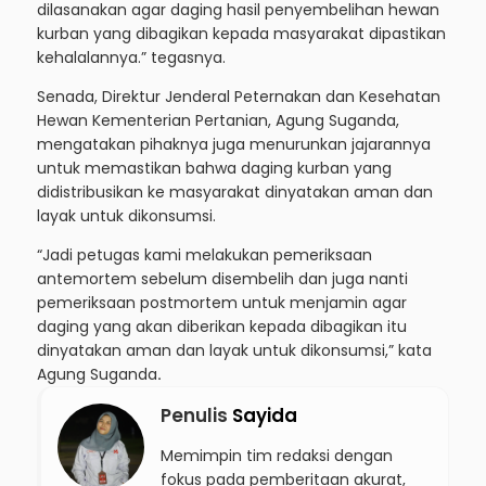
dilasanakan agar daging hasil penyembelihan hewan
kurban yang dibagikan kepada masyarakat dipastikan
kehalalannya.” tegasnya.
Senada, Direktur Jenderal Peternakan dan Kesehatan
Hewan Kementerian Pertanian, Agung Suganda,
mengatakan pihaknya juga menurunkan jajarannya
untuk memastikan bahwa daging kurban yang
didistribusikan ke masyarakat dinyatakan aman dan
layak untuk dikonsumsi.
“Jadi petugas kami melakukan pemeriksaan
antemortem sebelum disembelih dan juga nanti
pemeriksaan postmortem untuk menjamin agar
daging yang akan diberikan kepada dibagikan itu
dinyatakan aman dan layak untuk dikonsumsi,” kata
Agung Suganda
.
Penulis
Sayida
Memimpin tim redaksi dengan
fokus pada pemberitaan akurat,