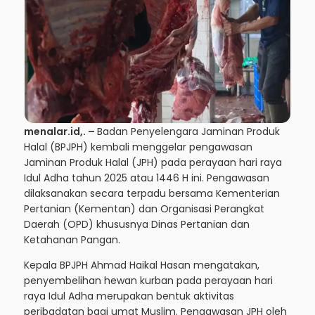
menalar.id
,. –
Badan Penyelengara Jaminan Produk
Halal (BPJPH)
kembali menggelar pengawasan
Jaminan Produk Halal (JPH) pada perayaan hari raya
Idul Adha tahun 2025 atau 1446 H ini. Pengawasan
dilaksanakan secara terpadu bersama Kementerian
Pertanian (Kementan) dan Organisasi Perangkat
Daerah (OPD) khususnya Dinas Pertanian dan
Ketahanan Pangan.
Kepala BPJPH Ahmad Haikal Hasan mengatakan,
penyembelihan hewan kurban pada perayaan hari
raya Idul Adha merupakan bentuk aktivitas
peribadatan bagi umat Muslim. Pengawasan JPH oleh