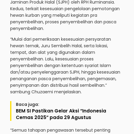
Jaminan Produk Halal (SJPH) oleh RPH Ruminansia.
Kedua, terkait kesesuaian pengelolaan pemotongan
hewan kurban yang meliputi kegiatan pra
penyembelihan, proses penyembelihan dan pasca
penyembelihan.
“Mulai dari pemeriksaan kesesuaian persyaratan
hewan ternak, Juru Sembelih Halal, serta lokasi,
tempat, dan alat yang digunakan dalam
penyembelihan. Lalu, kesesuaian proses
penyembelihan dengan ketentuan syariat Islam
dan/atau penyelenggaraan SJPH, hingga kesesuaian
penanganan pasca penyembelihan, pengemasan,
penyimpanan dan distribusi hasil sembelihan.”
sambung Chuzaemi menjelaskan.
Baca juga:
BEM SI Pastikan Gelar Aksi “Indonesia
Cemas 2025” pada 29 Agustus
“Semua tahapan pengawasan tersebut penting