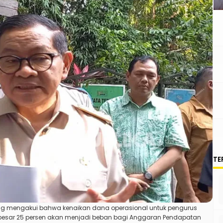
TE
ng mengakui bahwa kenaikan dana operasional untuk pengurus
besar 25 persen akan menjadi beban bagi Anggaran Pendapatan