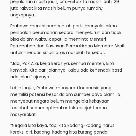
perjalanan masih jauh, cita-cita kita masih jauh. 29
juta rakyat kita masih belum punya rumah,”
ungkapnya.
Prabowo menilai pemerintah perlu menyelesaikan
persoalan perumahan secara menyeluruh dan tidak
bisa dalam waktu cepat. Ia meminta Menteri
Perumahan dan Kawasan Permukiman Maruarar Sirait
untuk mencari solusi atas masalah tersebut.
“Jadi, Pak Ara, kerja keras ya, semua menteri, kita
kompak. Kita cari jalannya. Kalau ada kehendak pasti
ada jalan,” ujarnya.
Lebih lanjut, Prabowo menyoroti Indonesia yang
memiliki potensi besar dalam sumber daya alam. Ia
menyebut negara belum mengelola kekayaan
tersebut secara optimal untuk kesejahteraan
masyarakat.
“Negara kita kaya, tapi kita kadang-kadang harus
koreksi diri, kadang-kadang kita kurang pandai