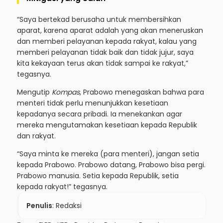
“Saya bertekad berusaha untuk membersihkan
aparat, karena aparat adalah yang akan meneruskan
dan memberi pelayanan kepada rakyat, kalau yang
memberi pelayanan tidak baik dan tidak jujur, saya
kita kekayaan terus akan tidak sampai ke rakyat,”
tegasnya.
Mengutip
Kompas
, Prabowo menegaskan bahwa para
menteri tidak perlu menunjukkan kesetiaan
kepadanya secara pribadi. Ia menekankan agar
mereka mengutamakan kesetiaan kepada Republik
dan rakyat.
“Saya minta ke mereka (para menteri), jangan setia
kepada Prabowo. Prabowo datang, Prabowo bisa pergi.
Prabowo manusia. Setia kepada Republik, setia
kepada rakyat!” tegasnya.
Penulis
: Redaksi