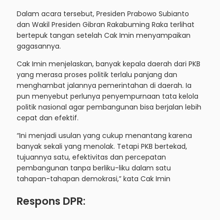
Dalam acara tersebut, Presiden Prabowo Subianto
dan Wakil Presiden Gibran Rakabuming Raka terlihat
bertepuk tangan setelah Cak Imin menyampaikan
gagasannya.
Cak Imin menjelaskan, banyak kepala daerah dari PKB
yang merasa proses politik terlalu panjang dan
menghambat jalannya pemerintahan di daerah. Ia
pun menyebut perlunya penyempurnaan tata kelola
politik nasional agar pembangunan bisa berjalan lebih
cepat dan efektif.
“Ini menjadi usulan yang cukup menantang karena
banyak sekali yang menolak. Tetapi PKB bertekad,
tujuannya satu, efektivitas dan percepatan
pembangunan tanpa berliku-liku dalam satu
tahapan-tahapan demokrasi,” kata Cak Imin
Respons DPR: