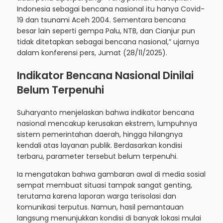
Indonesia sebagai bencana nasional itu hanya Covid-
19 dan tsunami Aceh 2004. Sementara bencana
besar lain seperti gempa Palu, NTB, dan Cianjur pun
tidak ditetapkan sebagai bencana nasional,” ujarnya
dalam konferensi pers, Jumat (28/11/2025).
Indikator Bencana Nasional Dinilai
Belum Terpenuhi
Suharyanto menjelaskan bahwa indikator bencana
nasional mencakup kerusakan ekstrem, lumpuhnya
sistem pemerintahan daerah, hingga hilangnya
kendali atas layanan publik. Berdasarkan kondisi
terbaru, parameter tersebut belum terpenuhi.
Ia mengatakan bahwa gambaran awal di media sosial
sempat membuat situasi tampak sangat genting,
terutama karena laporan warga terisolasi dan
komunikasi terputus. Namun, hasil pemantauan
langsung menunjukkan kondisi di banyak lokasi mulai