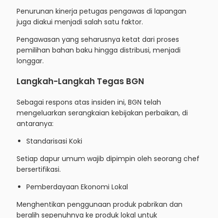
Penurunan kinerja petugas pengawas di lapangan
juga diakui menjadi salah satu faktor.
Pengawasan yang seharusnya ketat dari proses
pemilihan bahan baku hingga distribusi, menjadi
longgar.
Langkah-Langkah Tegas BGN
Sebagai respons atas insiden ini, BGN telah
mengeluarkan serangkaian kebijakan perbaikan, di
antaranya:
Standarisasi Koki
Setiap dapur umum wajib dipimpin oleh seorang chef
bersertifikasi.
Pemberdayaan Ekonomi Lokal
Menghentikan penggunaan produk pabrikan dan
beralih sepenuhnya ke produk lokal untuk