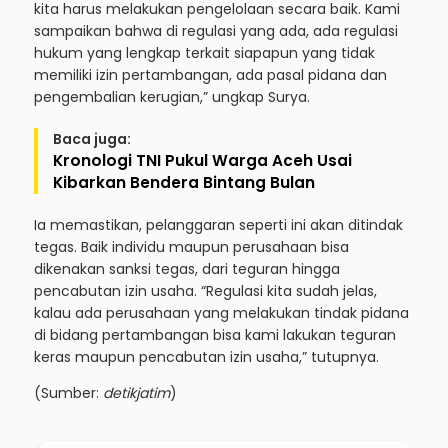
kita harus melakukan pengelolaan secara baik. Kami
sampaikan bahwa di regulasi yang ada, ada regulasi
hukum yang lengkap terkait siapapun yang tidak
memiliki izin pertambangan, ada pasal pidana dan
pengembalian kerugian,” ungkap Surya.
Baca juga:
Kronologi TNI Pukul Warga Aceh Usai
Kibarkan Bendera Bintang Bulan
Ia memastikan, pelanggaran seperti ini akan ditindak
tegas. Baik individu maupun perusahaan bisa
dikenakan sanksi tegas, dari teguran hingga
pencabutan izin usaha. “Regulasi kita sudah jelas,
kalau ada perusahaan yang melakukan tindak pidana
di bidang pertambangan bisa kami lakukan teguran
keras maupun pencabutan izin usaha,” tutupnya.
(Sumber:
detikjatim
)