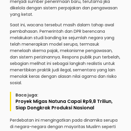
menjadi sumber penerimaan baru, terutama jika
dikelola dengan sistem perpajakan dan pengawasan
yang ketat.
Saat ini, wacana tersebut masih dalam tahap awal
pembahasan. Pemerintah dan DPR berencana
melakukan studi banding ke sejumlah negara yang
telah menerapkan model serupa, termasuk
menelaah skema pajak, mekanisme pengawasan,
dan sistem perizinannya. Respons publik pun terbelah,
sebagian melihat ini sebagai langkah realistis untuk
menertibkan praktik judi ilegal, sementara yang lain
menolak keras dengan alasan nilai agama dan risiko
sosial.
Baca juga:
Proyek Migas Natuna Capai Rp9,8 Triliun,
Siap Dongkrak Produksi Nasional
Perdebatan ini mengingatkan pada dinamika serupa
di negara-negara dengan mayoritas Muslim seperti