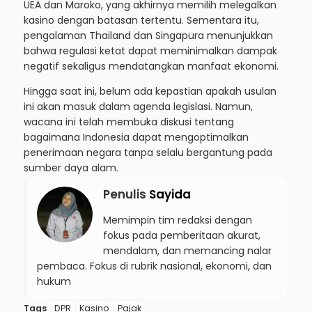
UEA dan Maroko, yang akhirnya memilih melegalkan
kasino dengan batasan tertentu. Sementara itu,
pengalaman Thailand dan Singapura menunjukkan
bahwa regulasi ketat dapat meminimalkan dampak
negatif sekaligus mendatangkan manfaat ekonomi.
Hingga saat ini, belum ada kepastian apakah usulan
ini akan masuk dalam agenda legislasi. Namun,
wacana ini telah membuka diskusi tentang
bagaimana Indonesia dapat mengoptimalkan
penerimaan negara tanpa selalu bergantung pada
sumber daya alam.
Penulis
Sayida
Memimpin tim redaksi dengan
fokus pada pemberitaan akurat,
mendalam, dan memancing nalar
pembaca. Fokus di rubrik nasional, ekonomi, dan
hukum
Tags
DPR
Kasino
Pajak