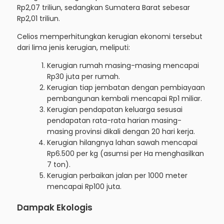
Rp2,07 triliun, sedangkan Sumatera Barat sebesar
Rp2,01 triliun.
Celios memperhitungkan kerugian ekonomi tersebut
dari lima jenis kerugian, meliputi:
Kerugian rumah masing-masing mencapai
Rp30 juta per rumah.
Kerugian tiap jembatan dengan pembiayaan
pembangunan kembali mencapai Rp1 miliar.
Kerugian pendapatan keluarga sesusai
pendapatan rata-rata harian masing-
masing provinsi dikali dengan 20 hari kerja.
Kerugian hilangnya lahan sawah mencapai
Rp6.500 per kg (asumsi per Ha menghasilkan
7 ton).
Kerugian perbaikan jalan per 1000 meter
mencapai Rp100 juta.
Dampak Ekologis