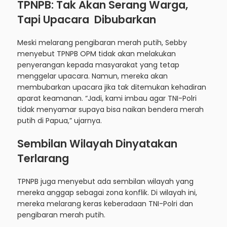
TPNPB: Tak Akan Serang Warga,
Tapi Upacara Dibubarkan
Meski melarang pengibaran merah putih, Sebby
menyebut TPNPB OPM tidak akan melakukan
penyerangan kepada masyarakat yang tetap
menggelar upacara. Namun, mereka akan
membubarkan upacara jika tak ditemukan kehadiran
aparat keamanan. “Jadi, kami imbau agar TNI-Polri
tidak menyamar supaya bisa naikan bendera merah
putih di Papua,” ujarnya.
Sembilan Wilayah Dinyatakan
Terlarang
TPNPB juga menyebut ada sembilan wilayah yang
mereka anggap sebagai zona konflik. Di wilayah ini,
mereka melarang keras keberadaan TNI-Polri dan
pengibaran merah putih.