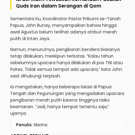
Quds Iran dalam Serangan di Qom
Sementara itu, Koordinator Pastor Pribumi se-Tanah
Papua, John Bunay, menyampaikan bahwa hingga
awal Agustus belum terlihat adanya atribut merah
putih di Intan Jaya.
Namun, menurutnya, pengibaran bendera biasanya
tetap dilakukan, meskipun terbatas. “Kalau tahun
sebelumnya upacara hanya dilakukan di pos TNI atau
Polres. Tidak semua tempat ada upacara,” kata John
saat dihubungi terpisah.
Ia mengatakan, hanya beberapa lokasi di Papua
Tengah dan Pegunungan yang mengadakan upacara
pengibaran merah putih karena tingginya risiko
keamanan. “Jadi, hanya tempat tertentu saja,”
ujarnya.
Penulis
: Nisrina