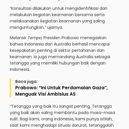
“Konsultasi dilakukan untuk mengidentifikasi dan
melakukan kegiatan keamanan bersama serta
melaksanakan kegiatan keamanan yang saling
menguntungkan,” ujarnya.
Melansir
Tempo
, Presiden Prabowo menegaskan
bahwa Indonesia dan Australia berhasil mencapai
kesepakatan penting di sektor pertahanan dan
keamanan. Ia juga memandang Australia sebagai
tetangga yang memiliki hubungan baik dengan
Indonesia.
Baca juga:
Prabowo: “Ini Untuk Perdamaian Gaza”,
Menguak Visi Ambisius AS
“Tetangga yang baik itu sangat penting. Tetangga
yang baik akan saling membantu pada masa-masa
sulit. Bagi kami, orang Indonesia, kami punya istilah,
saat kami menghadapi situasi darurat, tetanggalah