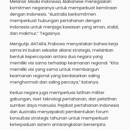
Melansir
Media Indonesia
, Alabanese menegaskan
komitmen negaranya untuk memperkuat kemitraan
dengan Indonesia. “Australia berkomitmen
memperkuat hubungan pertahanan dengan
Indonesia untuk menjaga kawasan yang aman, stabil,
dan makmur,” Tegasnya.
Mengutip
ANTARA
, Prabowo menyatakan bahwa kerja
sama ini bukan sekadar aliansi strategis, melainkan
bentuk kepercayaan antara dua negara yang
memiliki visi sama terhadap keamanan regional. “Kita
memiliki visi yang sama untuk membangun
keamanan regional yang berdasarkan saling
menghormati dan saling percaya,” katanya.
Kedua negara juga memperluas latihan militer
gabungan, riset teknologi pertahanan, dan pelatihan
sumber daya manusia. Pejabat pertahanan Indonesia
dan Australia menyepakati pembentukan forum
konsultasi strategis tahunan untuk memperkuat
keterpaduan sistem antarangkatan bersenjata.