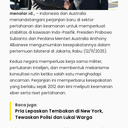
menalar.id.,
– Indonesia dan Australia
menandatangani perjanjian baru di sektor
pertahanan dan keamanan untuk memperkuat
stabilitas di kawasan Indo-Pasifik. Presiden Prabowo
Subianto dan Perdana Menteri Australia Anthony
Albanese mengumumkan kesepakatannya dalam
pertemuan bilateral di Jakarta, Rabu (12/11/2025).
Kedua negara memperluas kerja sama militer,
pertukaran intelijen, dan membentuk mekanisme
konsultasi rutin ketika salah satu menghadapi
ancaman. Perjanjian ini memperbarui kesepakatan
yang berlaku sejak 2012 dan kini meliputi keamanan
siber serta riset pertahanan.
Baca juga:
Pria Lepaskan Tembakan di New York,
Tewaskan Polisi dan Lukai Warga