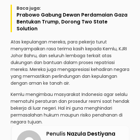
Baca juga:
Prabowo Gabung Dewan Perdamaian Gaza
Bentukan Trump, Dorong Two State
Solution
Atas kepulangan mereka, para pekerja turut
menyampaikan rasa terima kasih kepada Kemlu, KJRI
Johor Bahru, dan seluruh lembaga terkait atas
dukungan dan bantuan dalam proses repatriasi
mereka. Mereka juga mengapresiasi kehadiran negara
yang memastikan perlindungan dan kepulangan
dengan aman ke tanah air.
Kemlu mengimbau masyarakat Indonesia agar selalu
mematuhi peraturan dan prosedur resmi saat hendak
bekerja di luar negeri. Hal ini guna menghindari
permasalahan hukum maupun risiko penahanan di
negara tujuan.
Penulis
Nazula Destiyana