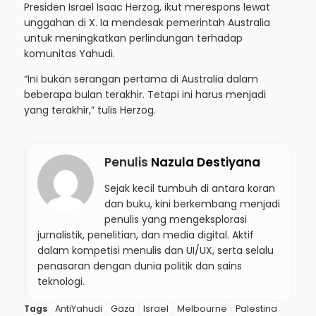
Presiden Israel Isaac Herzog, ikut merespons lewat
unggahan di X. Ia mendesak pemerintah Australia
untuk meningkatkan perlindungan terhadap
komunitas Yahudi.
“Ini bukan serangan pertama di Australia dalam
beberapa bulan terakhir. Tetapi ini harus menjadi
yang terakhir,” tulis Herzog.
Penulis
Nazula Destiyana
Sejak kecil tumbuh di antara koran
dan buku, kini berkembang menjadi
penulis yang mengeksplorasi
jurnalistik, penelitian, dan media digital. Aktif
dalam kompetisi menulis dan UI/UX, serta selalu
penasaran dengan dunia politik dan sains
teknologi.
Tags
AntiYahudi
Gaza
Israel
Melbourne
Palestina