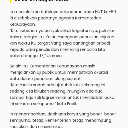
Ia menjelaskan batalnya peluncuran pada HUT ke-80
RI disebabkan padatnya agenda Kementerian
Kebudayaan.
“Kita sebenarnya banyak sekali kegiatannya, puluhan
dalam rangka itu. Kalau mengenai penulisan sejarah
kan waktu itu target yang saya canangkan pribadi
kepada para penulis dan memang rencana kita
bukan tanggal 17,” ujarnya.
Selain itu, Kementerian Kebudayaan masih
menjalankan uji publik untuk memastikan akurasi
data dalam penulisan ulang sejarah.
“Kita masih sudah ada uji publik lalu sekarang ini
sedang kita lakukan reading, mungkin ada dua
sampai tiga kali lagi seminar untuk menjadikan buku
ini semakin sempurna,” kata Fadli.
Ia menambahkan, tidak ada karya yang benar-benar
sempurna, tetapi kementerian tetap menampung
masukan dari masyarakat.